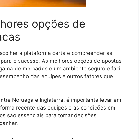
lhores opções de
acas
escolher a plataforma certa e compreender as
 para o sucesso. As melhores opções de apostas
gama de mercados e um ambiente seguro e fácil
o desempenho das equipes e outros fatores que
ntre Noruega e Inglaterra, é importante levar em
 a forma recente das equipes e as condições em
tos são essenciais para tomar decisões
ganhar.