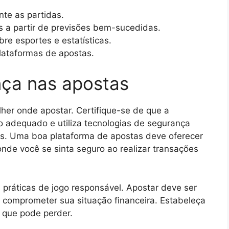
te as partidas.
s a partir de previsões bem-sucedidas.
re esportes e estatísticas.
ataformas de apostas.
nça nas apostas
lher onde apostar. Certifique-se de que a
o adequado e utiliza tecnologias de segurança
os. Uma boa plataforma de apostas deve oferecer
onde você se sinta seguro ao realizar transações
 práticas de jogo responsável. Apostar deve ser
comprometer sua situação financeira. Estabeleça
 que pode perder.