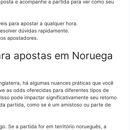
aposta e acompanhe a partida para ver como seu
eis para apostar a qualquer hora.
 resolver dúvidas rapidamente.
vos apostadores.
ara apostas em Noruega
nglaterra, há algumas nuances práticas que você
ve as odds oferecidas para diferentes tipos de
 Isso pode impactar significativamente seu retorno
o da partida, como se é um amistoso ou parte de
go. Se a partida for em território norueguês, a