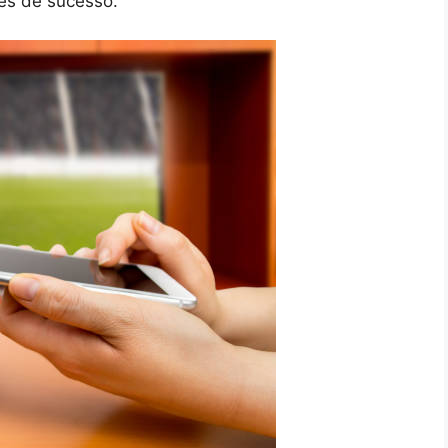
es de sucesso.