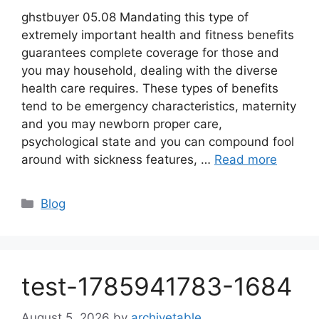
ghstbuyer 05.08 Mandating this type of
extremely important health and fitness benefits
guarantees complete coverage for those and
you may household, dealing with the diverse
health care requires. These types of benefits
tend to be emergency characteristics, maternity
and you may newborn proper care,
psychological state and you can compound fool
around with sickness features, …
Read more
Blog
test-1785941783-1684
August 5, 2026
by
archivetable