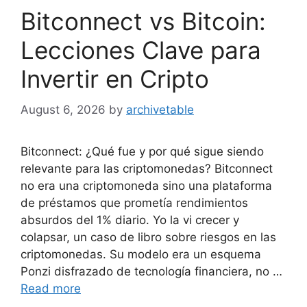
Bitconnect vs Bitcoin:
Lecciones Clave para
Invertir en Cripto
August 6, 2026
by
archivetable
Bitconnect: ¿Qué fue y por qué sigue siendo
relevante para las criptomonedas? Bitconnect
no era una criptomoneda sino una plataforma
de préstamos que prometía rendimientos
absurdos del 1% diario. Yo la vi crecer y
colapsar, un caso de libro sobre riesgos en las
criptomonedas. Su modelo era un esquema
Ponzi disfrazado de tecnología financiera, no …
Read more