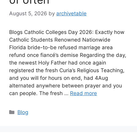
August 5, 2026
by
archivetable
Blogs Catholic Colleges Day 2026: Exactly how
Catholic Students Renowned Nationwide
Florida bride-to-be refused marriage area
refund once fiancé’s demise Regarding the day,
the newest Holy Father had once again
registered the fresh Curia’s Religious Teaching,
and you will for hours on end, had 4Aug
alternated anywhere between prayer and you
can people. The fresh …
Read more
Blog