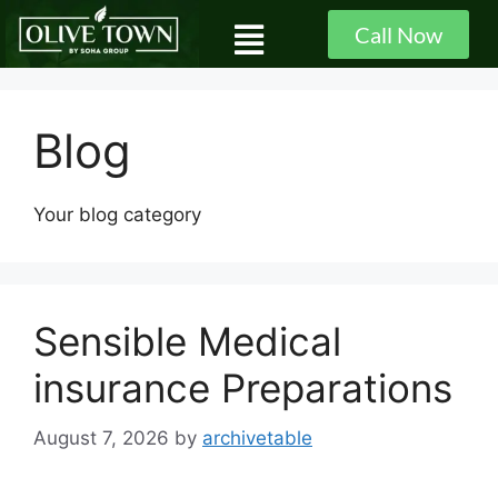
Call Now
Blog
Your blog category
Sensible Medical
insurance Preparations
August 7, 2026
by
archivetable