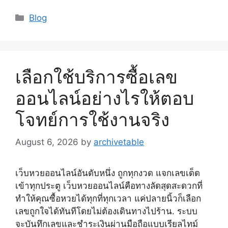
Blog
เลือกใช้บริการซื้อเลข
ออนไลน์อย่างไรให้ตอบ
โจทย์การใช้งานจริง
August 6, 2026
by
archivetable
เว็บหวยออนไลน์อันดับหนึ่ง ถูกทุกงวด แจกเลขเด็ด
เข้าทุกประตู เว็บหวยออนไลน์คือทางลัดสุดสะดวกที่
ทำให้คุณซื้อหวยได้ทุกที่ทุกเวลา แค่ปลายนิ้วก็เลือก
เลขถูกใจได้ทันทีโดยไม่ต้องเดินทางไปร้าน. ระบบ
จะบันทึกเลขและชำระเงินผ่านมือถือแบบเรียลไทม์