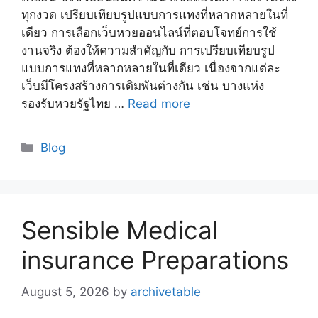
ทุกงวด เปรียบเทียบรูปแบบการแทงที่หลากหลายในที่
เดียว การเลือกเว็บหวยออนไลน์ที่ตอบโจทย์การใช้
งานจริง ต้องให้ความสำคัญกับ การเปรียบเทียบรูป
แบบการแทงที่หลากหลายในที่เดียว เนื่องจากแต่ละ
เว็บมีโครงสร้างการเดิมพันต่างกัน เช่น บางแห่ง
รองรับหวยรัฐไทย …
Read more
Blog
Sensible Medical
insurance Preparations
August 5, 2026
by
archivetable