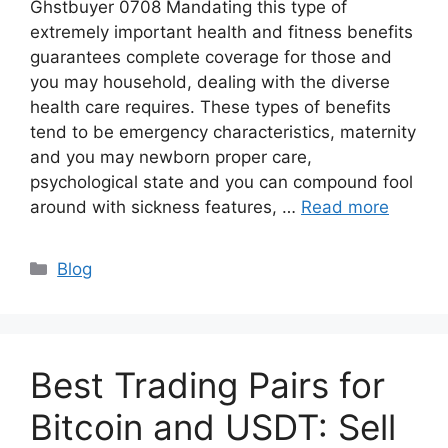
Ghstbuyer 0708 Mandating this type of
extremely important health and fitness benefits
guarantees complete coverage for those and
you may household, dealing with the diverse
health care requires. These types of benefits
tend to be emergency characteristics, maternity
and you may newborn proper care,
psychological state and you can compound fool
around with sickness features, …
Read more
Blog
Best Trading Pairs for
Bitcoin and USDT: Sell