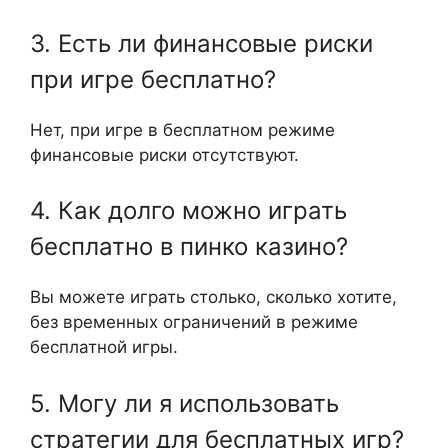
3. Есть ли финансовые риски
при игре бесплатно?
Нет, при игре в бесплатном режиме
финансовые риски отсутствуют.
4. Как долго можно играть
бесплатно в пинко казино?
Вы можете играть столько, сколько хотите,
без временных ограничений в режиме
бесплатной игры.
5. Могу ли я использовать
стратегии для бесплатных игр?