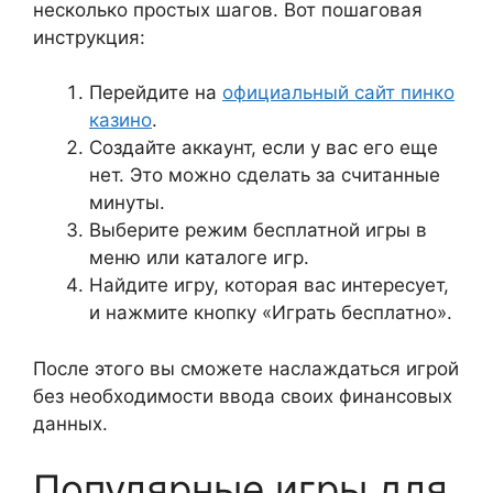
несколько простых шагов. Вот пошаговая
инструкция:
Перейдите на
официальный сайт пинко
казино
.
Создайте аккаунт, если у вас его еще
нет. Это можно сделать за считанные
минуты.
Выберите режим бесплатной игры в
меню или каталоге игр.
Найдите игру, которая вас интересует,
и нажмите кнопку «Играть бесплатно».
После этого вы сможете наслаждаться игрой
без необходимости ввода своих финансовых
данных.
Популярные игры для