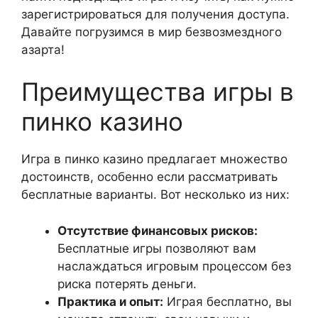
зарегистрироваться для получения доступа.
Давайте погрузимся в мир безвозмездного
азарта!
Преимущества игры в
пинко казино
Игра в пинко казино предлагает множество
достоинств, особенно если рассматривать
бесплатные варианты. Вот несколько из них:
Отсутствие финансовых рисков:
Бесплатные игры позволяют вам
наслаждаться игровым процессом без
риска потерять деньги.
Практика и опыт:
Играя бесплатно, вы