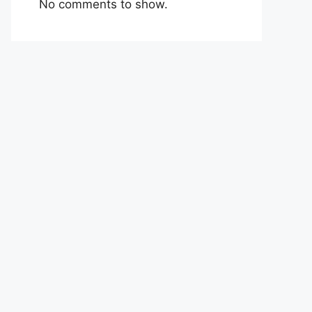
No comments to show.