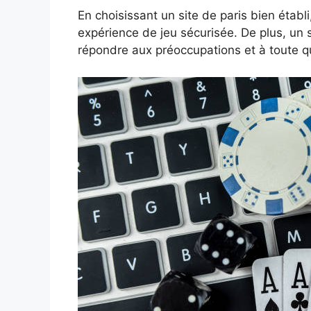
En choisissant un site de paris bien établi
expérience de jeu sécurisée. De plus, un s
répondre aux préoccupations et à toute qu