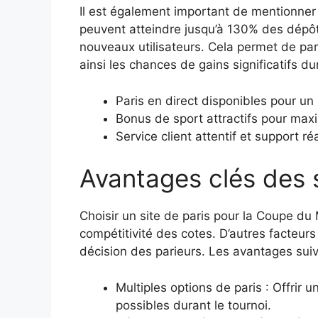
Il est également important de mentionner
peuvent atteindre jusqu’à 130% des dépôts
nouveaux utilisateurs. Cela permet de pa
ainsi les chances de gains significatifs d
Paris en direct disponibles pour un
Bonus de sport attractifs pour maxi
Service client attentif et support ré
Avantages clés des s
Choisir un site de paris pour la Coupe d
compétitivité des cotes. D’autres facteurs
décision des parieurs. Les avantages suiva
Multiples options de paris : Offrir 
possibles durant le tournoi.