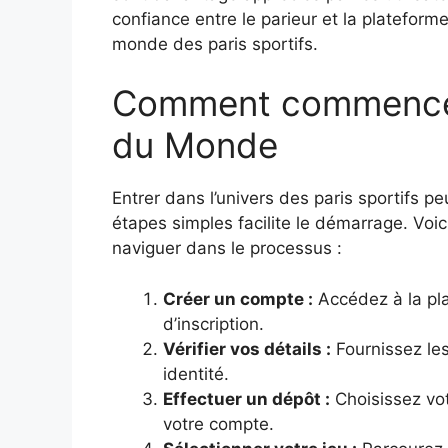
confiance entre le parieur et la plateform
monde des paris sportifs.
Comment commencer 
du Monde
Entrer dans l’univers des paris sportifs p
étapes simples facilite le démarrage. Voi
naviguer dans le processus :
Créer un compte :
Accédez à la pla
d’inscription.
Vérifier vos détails :
Fournissez le
identité.
Effectuer un dépôt :
Choisissez vo
votre compte.