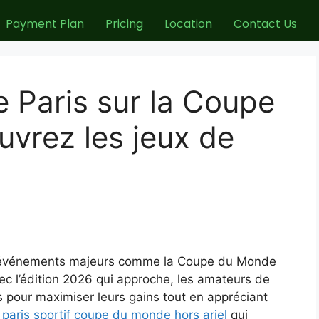
Payment Plan
Pricing
Location
Contact Us
e Paris sur la Coupe
vrez les jeux de
ur d’événements majeurs comme la Coupe du Monde
vec l’édition 2026 qui approche, les amateurs de
s pour maximiser leurs gains tout en appréciant
e paris sportif coupe du monde hors arjel
qui