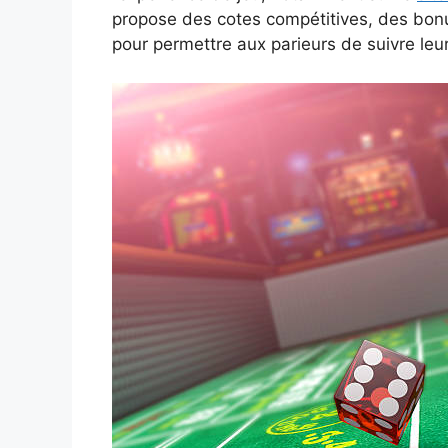
propose des cotes compétitives, des bonus 
pour permettre aux parieurs de suivre leur