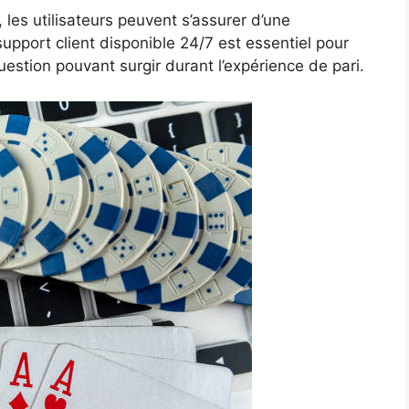
, les utilisateurs peuvent s’assurer d’une
upport client disponible 24/7 est essentiel pour
estion pouvant surgir durant l’expérience de pari.