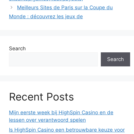
Meilleurs Sites de Paris sur la Coupe du
Monde : découvrez les jeux de
Search
Search
Recent Posts
Mijn eerste week bij HighSpin Casino en de
lessen over verantwoord spelen
Is HighSpin Casino een betrouwbare keuze voor