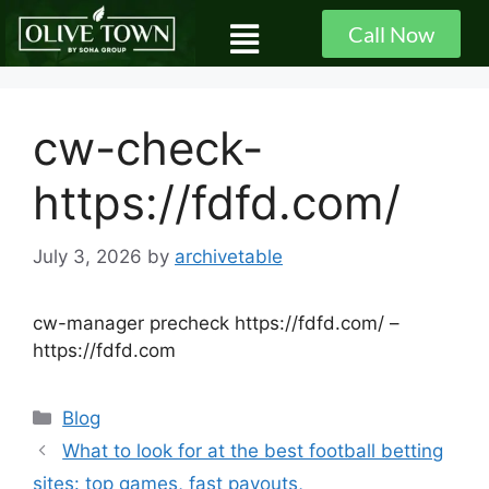
Call Now
cw-check-
https://fdfd.com/
July 3, 2026
by
archivetable
cw-manager precheck https://fdfd.com/ –
https://fdfd.com
Blog
What to look for at the best football betting
sites: top games, fast payouts,