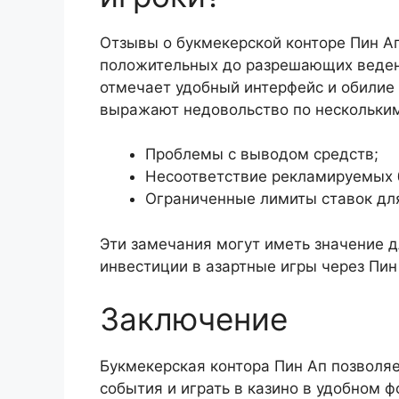
Отзывы о букмекерской конторе Пин Ап
положительных до разрешающих веден
отмечает удобный интерфейс и обилие
выражают недовольство по нескольки
Проблемы с выводом средств;
Несоответствие рекламируемых 
Ограниченные лимиты ставок дл
Эти замечания могут иметь значение д
инвестиции в азартные игры через Пин
Заключение
Букмекерская контора Пин Ап позволяе
события и играть в казино в удобном 