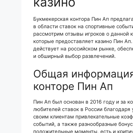
казино
Букмекерская контора Пин Ап предлаг
в области ставок на спортивные событи
рассмотрим отзывы игроков о данной 
которые предоставляет казино Пин Ап.
действует на российском рынке, обесп
и обширный выбор развлечений.
Общая информация
конторе Пин Ап
Пин Ап был основан в 2016 году и за к
любителей ставок в России благодаря 
своим клиентам привлекательные коэ
событий, а также разнообразные бонус
положительные моменты, есть и критич