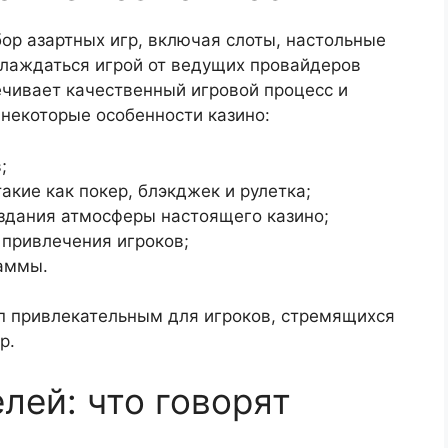
ор азартных игр, включая слоты, настольные
слаждаться игрой от ведущих провайдеров
ечивает качественный игровой процесс и
некоторые особенности казино:
;
акие как покер, блэкджек и рулетка;
здания атмосферы настоящего казино;
 привлечения игроков;
раммы.
п привлекательным для игроков, стремящихся
р.
лей: что говорят