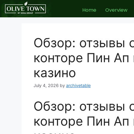
Home
Overview
Обзор: отзывы 
конторе Пин Ап
казино
July 4, 2026
by
archivetable
Обзор: отзывы 
конторе Пин Ап