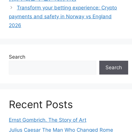
Transform your betting experience: Crypto
payments and safety in Norway vs England
2026
Search
Search
Recent Posts
Ernst Gombrich. The Story of Art
Julius Caesar The Man Who Changed Rome