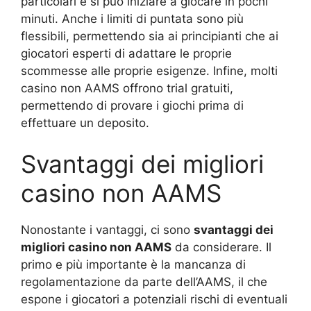
particolari e si può iniziare a giocare in pochi
minuti. Anche i limiti di puntata sono più
flessibili, permettendo sia ai principianti che ai
giocatori esperti di adattare le proprie
scommesse alle proprie esigenze. Infine, molti
casino non AAMS offrono trial gratuiti,
permettendo di provare i giochi prima di
effettuare un deposito.
Svantaggi dei migliori
casino non AAMS
Nonostante i vantaggi, ci sono
svantaggi dei
migliori casino non AAMS
da considerare. Il
primo e più importante è la mancanza di
regolamentazione da parte dell’AAMS, il che
espone i giocatori a potenziali rischi di eventuali