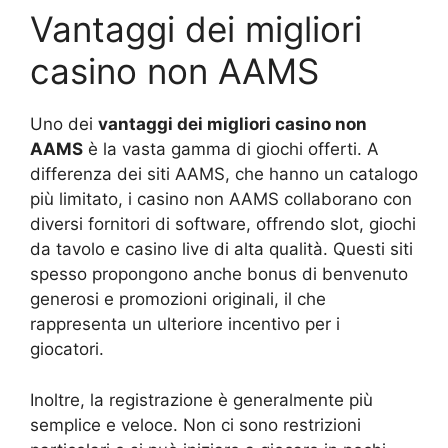
Vantaggi dei migliori
casino non AAMS
Uno dei
vantaggi dei migliori casino non
AAMS
è la vasta gamma di giochi offerti. A
differenza dei siti AAMS, che hanno un catalogo
più limitato, i casino non AAMS collaborano con
diversi fornitori di software, offrendo slot, giochi
da tavolo e casino live di alta qualità. Questi siti
spesso propongono anche bonus di benvenuto
generosi e promozioni originali, il che
rappresenta un ulteriore incentivo per i
giocatori.
Inoltre, la registrazione è generalmente più
semplice e veloce. Non ci sono restrizioni